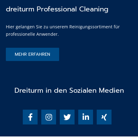
dreiturm Professional Cleaning
Hier gelangen Sie zu unserem Reinigungssortiment für
professionelle Anwender.
MEHR ERFAHREN
Dreiturm in den Sozialen Medien