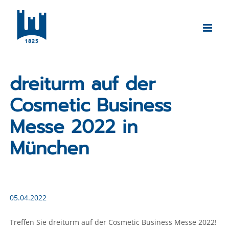
Zum
Inhalt
springen
dreiturm auf der
Cosmetic Business
Messe 2022 in
München
05.04.2022
Treffen Sie dreiturm auf der Cosmetic Business Messe 2022!