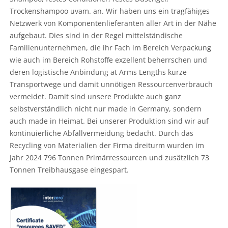
Trockenshampoo uvam. an. Wir haben uns ein tragfähiges
Netzwerk von Komponentenlieferanten aller Art in der Nähe
aufgebaut. Dies sind in der Regel mittelständische
Familienunternehmen, die ihr Fach im Bereich Verpackung
wie auch im Bereich Rohstoffe exzellent beherrschen und
deren logistische Anbindung at Arms Lengths kurze
Transportwege und damit unnötigen Ressourcenverbrauch
vermeidet. Damit sind unsere Produkte auch ganz
selbstverständlich nicht nur made in Germany, sondern
auch made in Heimat. Bei unserer Produktion sind wir auf
kontinuierliche Abfallvermeidung bedacht. Durch das
Recycling von Materialien der Firma dreiturm wurden im
Jahr 2024 796 Tonnen Primärressourcen und zusätzlich 73
Tonnen Treibhausgase eingespart.