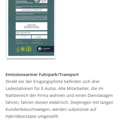
Emissionsarmer Fuhrpark/Transport
Direkt vor der Eingangspforte befinden sich drei
Ladestationen für E-Autos. Alle Mitarbeiter, die im
Nahbereich der Firma wohnen und einen Dienstwagen
fahren, fahren diesen elektrisch. Diejenigen mit langen
Kundenbesuchswegen, werden sukzessive auf
Hybridkonzepte umgestellt.