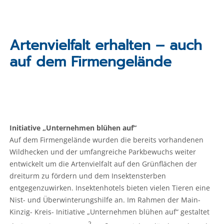
Artenvielfalt erhalten – auch
auf dem Firmengelände
Initiative „Unternehmen blühen auf“
Auf dem Firmengelände wurden die bereits vorhandenen
Wildhecken und der umfangreiche Parkbewuchs weiter
entwickelt um die Artenvielfalt auf den Grünflächen der
dreiturm zu fördern und dem Insektensterben
entgegenzuwirken. Insektenhotels bieten vielen Tieren eine
Nist- und Überwinterungshilfe an. Im Rahmen der Main-
Kinzig- Kreis- Initiative „Unternehmen blühen auf“ gestaltet
2