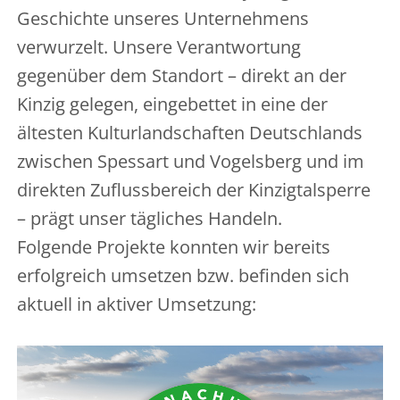
Geschichte unseres Unternehmens
verwurzelt. Unsere Verantwortung
gegenüber dem Standort – direkt an der
Kinzig gelegen, eingebettet in eine der
ältesten Kulturlandschaften Deutschlands
zwischen Spessart und Vogelsberg und im
direkten Zuflussbereich der Kinzigtalsperre
– prägt unser tägliches Handeln.
Folgende Projekte konnten wir bereits
erfolgreich umsetzen bzw. befinden sich
aktuell in aktiver Umsetzung: