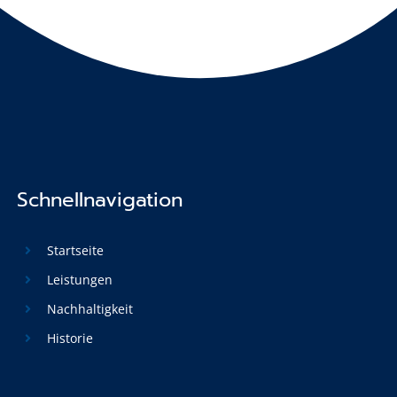
Schnellnavigation
Startseite
Leistungen
Nachhaltigkeit
Historie