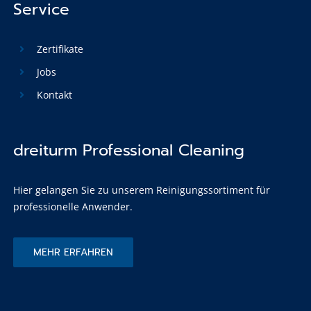
Service
Zertifikate
Jobs
Kontakt
dreiturm Professional Cleaning
Hier gelangen Sie zu unserem Reinigungssortiment für
professionelle Anwender.
MEHR ERFAHREN