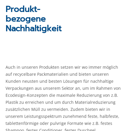
Produkt-
bezogene
Nachhaltigkeit
Auch in unseren Produkten setzen wir wo immer möglich
auf recycelbare Packmaterialien und bieten unseren
Kunden neusten und besten Lösungen für nachhaltige
Verpackungen aus unserem Sektor an, um im Rahmen von
Ecodesign-Konzepten die maximale Reduzierung von z.B.
Plastik zu erreichen und um durch Materialreduzierung
zusätzlichen Müll zu vermeiden. Zudem bieten wir in
unserem Leistungsspektrum zunehmend feste, halbfeste,
tablettenförmige oder pulvrige Formate wie z.B. festes
Shampoo, festes Conditioner, festes Duschgel,