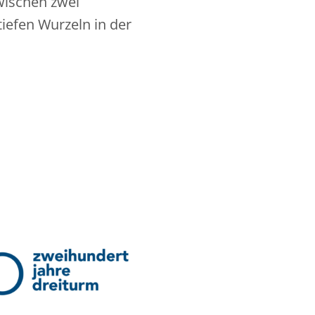
wischen zwei
iefen Wurzeln in der