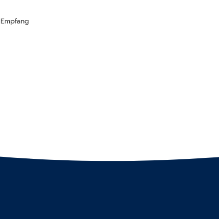
 Empfang