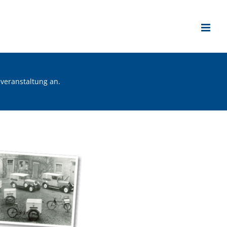
veranstaltung an.