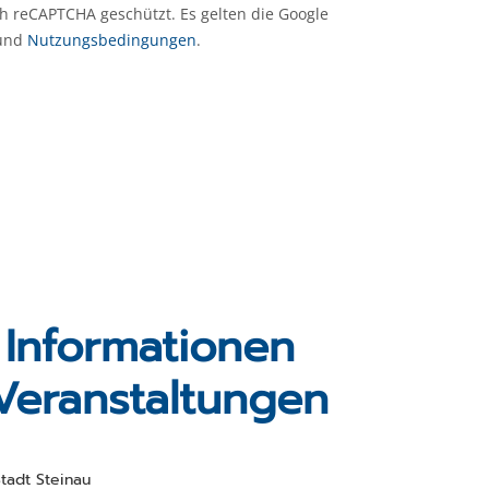
ch reCAPTCHA geschützt. Es gelten die Google
und
Nutzungsbedingungen
.
 Informationen
Veranstaltungen
tadt Steinau