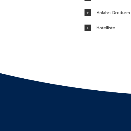
Anfahrt Dreiturm
Hotelliste