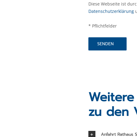
Diese Webseite ist dur
Datenschutzerklärung
* Pflichtfelder
Weitere
zu den 
Anfahrt Rathaus S