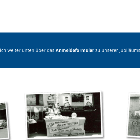
ich weiter unten über das
Anmeldeformular
zu unserer Jubiläums