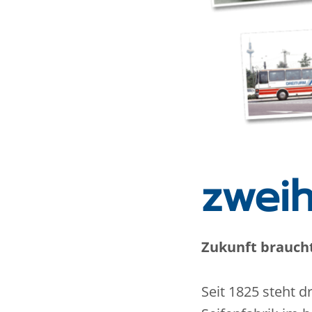
zweih
Zukunft brauch
Seit 1825 steht d