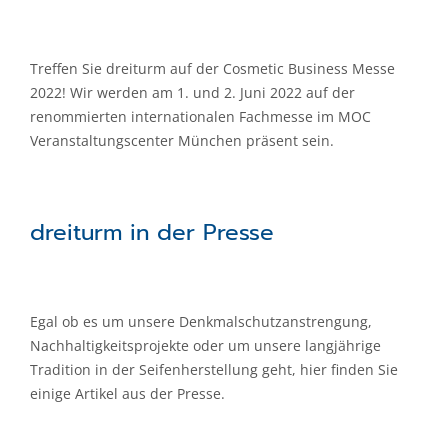
Treffen Sie dreiturm auf der Cosmetic Business Messe
2022! Wir werden am 1. und 2. Juni 2022 auf der
renommierten internationalen Fachmesse im MOC
Veranstaltungscenter München präsent sein.
dreiturm in der Presse
Egal ob es um unsere Denkmalschutzanstrengung,
Nachhaltigkeitsprojekte oder um unsere langjährige
Tradition in der Seifenherstellung geht, hier finden Sie
einige Artikel aus der Presse.