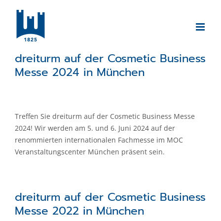
Zum
Inhalt
springen
dreiturm auf der Cosmetic Business
Messe 2024 in München
Treffen Sie dreiturm auf der Cosmetic Business Messe
2024! Wir werden am 5. und 6. Juni 2024 auf der
renommierten internationalen Fachmesse im MOC
Veranstaltungscenter München präsent sein.
dreiturm auf der Cosmetic Business
Messe 2022 in München