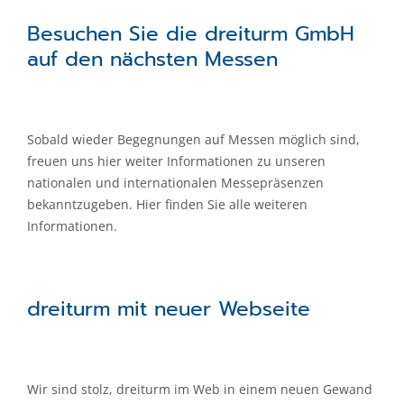
Besuchen Sie die dreiturm GmbH
auf den nächsten Messen
Sobald wieder Begegnungen auf Messen möglich sind,
freuen uns hier weiter Informationen zu unseren
nationalen und internationalen Messepräsenzen
bekanntzugeben. Hier finden Sie alle weiteren
Informationen.
dreiturm mit neuer Webseite
Wir sind stolz, dreiturm im Web in einem neuen Gewand